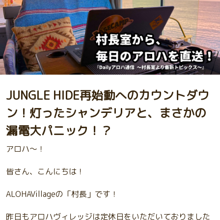
JUNGLE HIDE再始動へのカウントダウ
ン！灯ったシャンデリアと、まさかの
漏電大パニック！？
アロハ〜！
皆さん、こんにちは！
ALOHAVillageの「村長」です！
昨日もアロハヴィレッジは定休日をいただいておりました