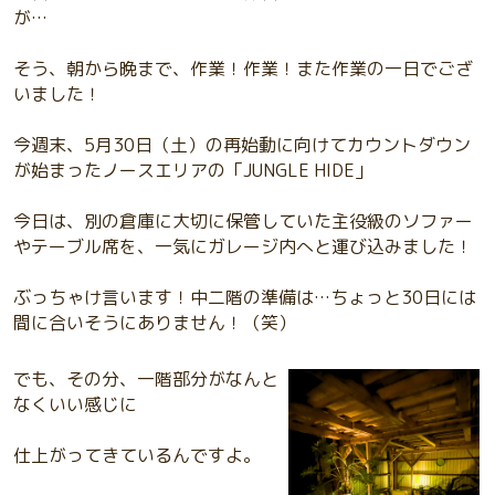
が…
そう、朝から晩まで、作業！作業！また作業の一日でござ
いました！
今週末、5月30日（土）の再始動に向けてカウントダウン
が始まったノースエリアの「JUNGLE HIDE」
今日は、別の倉庫に大切に保管していた主役級のソファー
やテーブル席を、一気にガレージ内へと運び込みました！
ぶっちゃけ言います！中二階の準備は…ちょっと30日には
間に合いそうにありません！（笑）
でも、その分、一階部分がなんと
なくいい感じに
仕上がってきているんですよ。