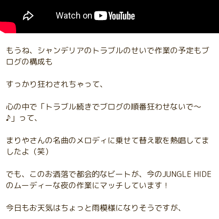
もうね、シャンデリアのトラブルのせいで作業の予定もブ
ログの構成も
すっかり狂わされちゃって、
心の中で「トラブル続きでブログの順番狂わせないで〜
♪」って、
まりやさんの名曲のメロディに乗せて替え歌を熱唱してま
したよ（笑）
でも、このお洒落で都会的なビートが、今のJUNGLE HIDE
のムーディーな夜の作業にマッチしています！
今日もお天気はちょっと雨模様になりそうですが、