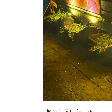
海賊マップをロゴマークに