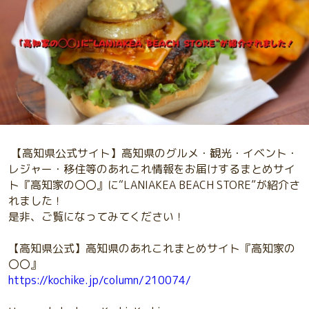
【高知県公式サイト】高知県のグルメ・観光・イベント・
レジャー・移住等のあれこれ情報をお届けするまとめサイ
ト『高知家の〇〇』に“LANIAKEA BEACH STORE”が紹介さ
れました！
是非、ご覧になってみてください！
【高知県公式】高知県のあれこれまとめサイト『高知家の
〇〇』
https://kochike.jp/column/210074/