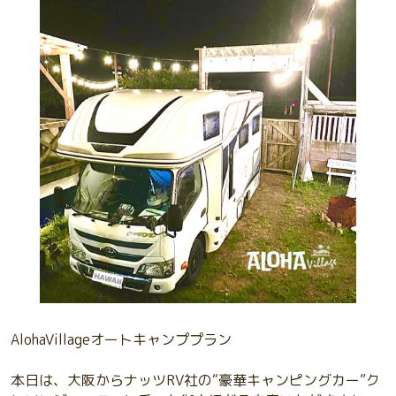
AlohaVillageオートキャンププラン
本日は、大阪からナッツRV社の“豪華キャンピングカー”ク