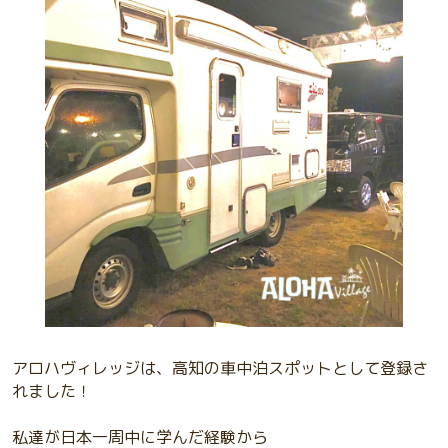
アロハヴィレッジは、高知の車中泊スポットとして登録さ
れました！
私達が日本一周中に学んだ経験から