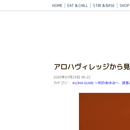
HOME
EAT & CHILL
STAY & BASE
SHOP 
アロハヴィレッジから見
2026年01月23日 06:22
カテゴリ：
ALOHA GUIDE 〜村のあゆみ〜
波音