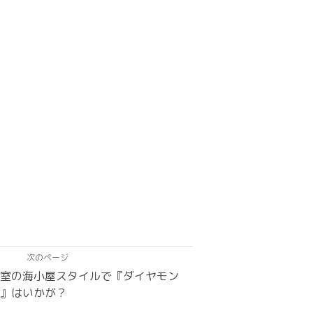
次のページ
個室の海小屋スタイルで『ダイヤモン
ー』はいかが？