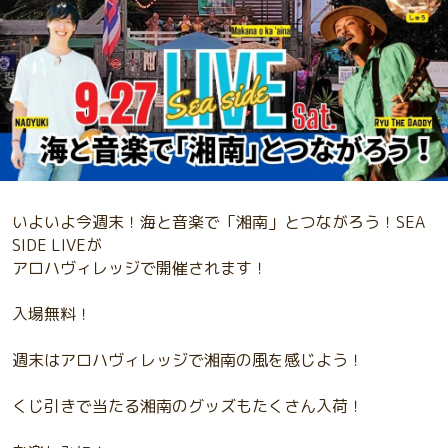
いよいよ今週末！海と音楽で「湘南」とつながろう！SEA
SIDE LIVEが
アロハヴィレッジで開催されます！
入場無料！
週末はアロハヴィレッジで湘南の風を感じよう！
くじ引きで当たる湘南のグッズもたくさん入荷！