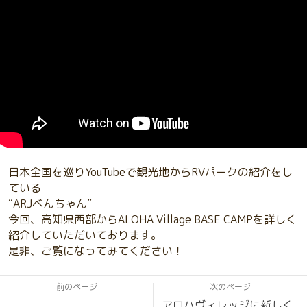
日本全国を巡りYouTubeで観光地からRVパークの紹介をし
ている
“ARJべんちゃん”
今回、高知県西部からALOHA Village BASE CAMPを詳しく
紹介していただいております。
是非、ご覧になってみてください！
前のページ
次のページ
アロハヴィレッジに新しく